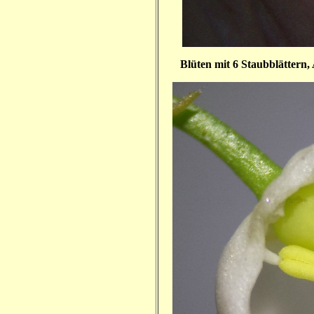
Blüten mit 6 Staubblättern