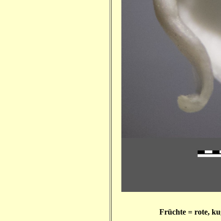
Früchte = rote, ku