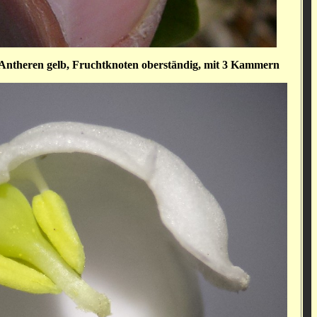
, Antheren gelb, Fruchtknoten oberständig, mit 3 Kammern