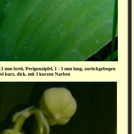
 13 mm breit, Perigonzipfel, 1 - 3 mm lang, zurückgebogen
fel kurz, dick, mit 3 kurzen Narben