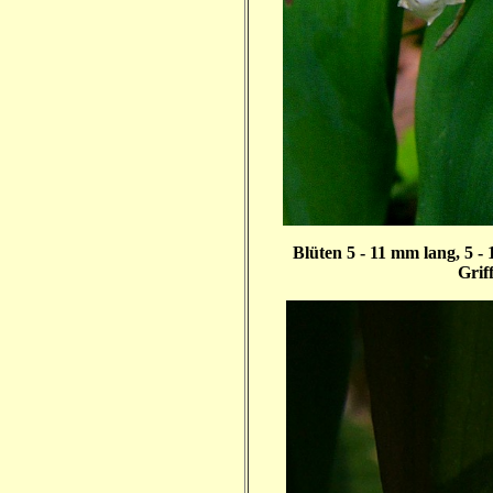
Blüten 5 - 11 mm lang, 5 -
Grif