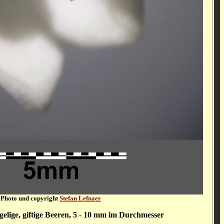
Photo und copyright
Stefan Lefnaer
gelige, giftige Beeren, 5 - 10 mm im Durchmesser