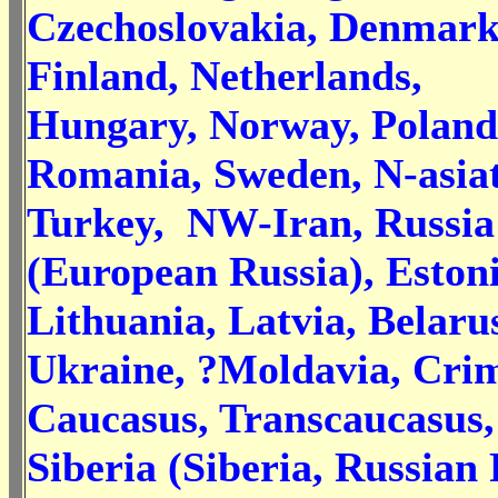
Czechoslovakia, Denmark
Finland, Netherlands,
Hungary, Norway, Poland
Romania, Sweden, N-asiat
Turkey, NW-Iran, Russia
(European Russia), Estoni
Lithuania, Latvia, Belaru
Ukraine, ?Moldavia, Cri
Caucasus, Transcaucasus,
Siberia (Siberia, Russian