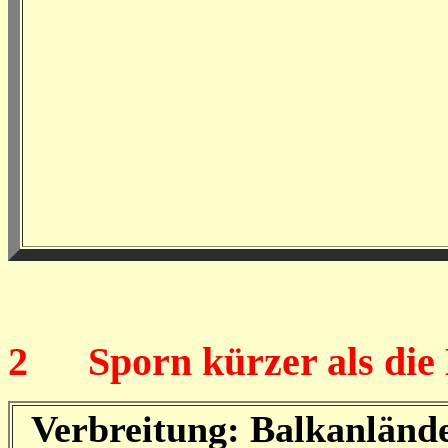
2
Sporn kürzer als die 
Verbreitung: Balkanländ