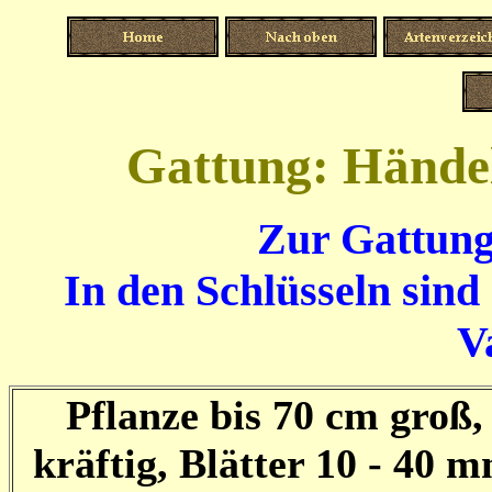
Gattung: Hände
Zur Gattung
In den Schlüsseln sind
V
Pflanze bis 70 cm groß,
kräftig, Blätter 10 - 40 