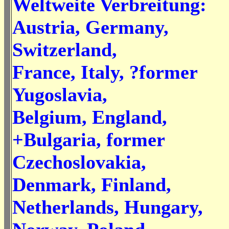
Weltweite Verbreitung:
Austria, Germany,
Switzerland,
France, Italy, ?former
Yugoslavia,
Belgium, England,
+Bulgaria, former
Czechoslovakia,
Denmark, Finland,
Netherlands, Hungary,