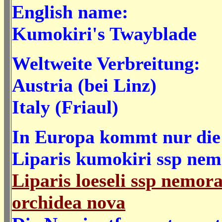
English name:
Kumokiri's Twayblade
Weltweite Verbreitung:
Austria (bei Linz)
Italy (Friaul)
In Europa kommt nur die
Liparis kumokiri ssp nem
Liparis loeseli ssp nemora
orchidea nova