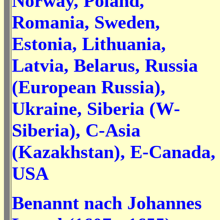
Norway, Poland,
Romania, Sweden,
Estonia, Lithuania,
Latvia, Belarus, Russia
(European Russia),
Ukraine, Siberia (W-
Siberia), C-Asia
(Kazakhstan), E-Canada,
USA
Benannt nach Johannes