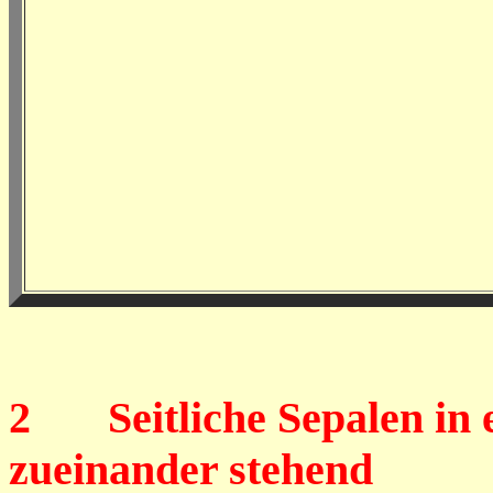
2
Seitliche Sepalen in e
zueinander stehend