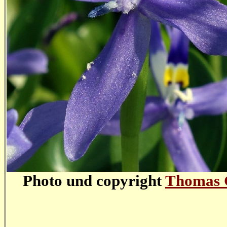
Photo und copyright
Thomas 