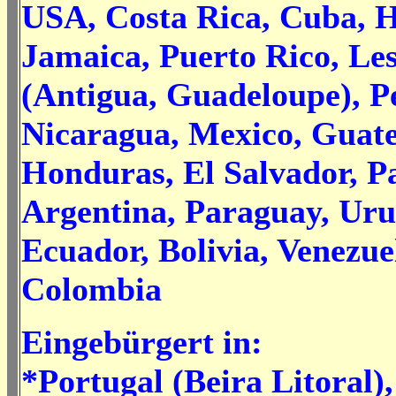
USA, Costa Rica, Cuba, H
Jamaica, Puerto Rico, Les
(Antigua, Guadeloupe), P
Nicaragua, Mexico, Guat
Honduras, El Salvador, 
Argentina, Paraguay, Uru
Ecuador, Bolivia, Venezuel
Colombia
Eingebürgert in:
*Portugal (Beira Litoral)