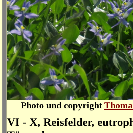
Photo und copyright
Thomas
VI - X, Reisfelder, eutrop