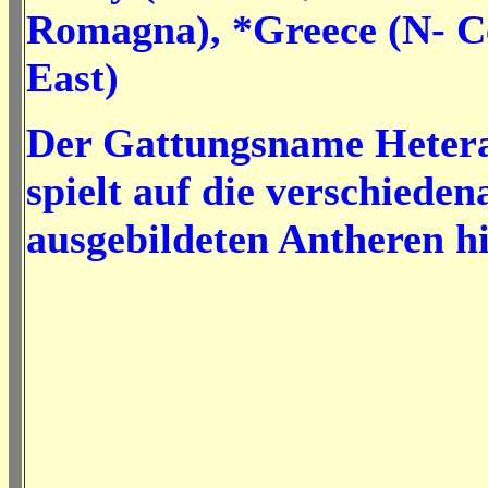
Romagna), *Greece (N- Ce
East)
Der Gattungsname Heter
spielt auf die verschieden
ausgebildeten Antheren hi