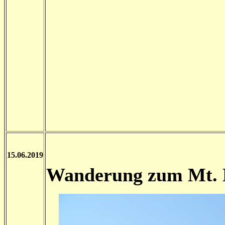
15.06.2019
Wanderung zum Mt. D