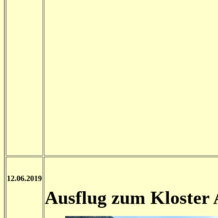
12.06.2019
Ausflug zum Kloster 