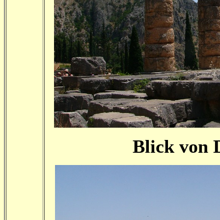
Blick von D