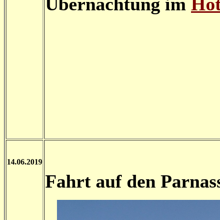
Übernachtung im
Hot
14.06.2019
Fahrt auf den Parnas