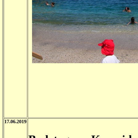
17.06.2019