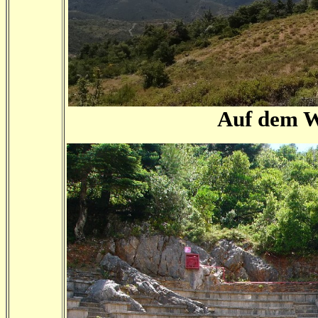
Auf dem W