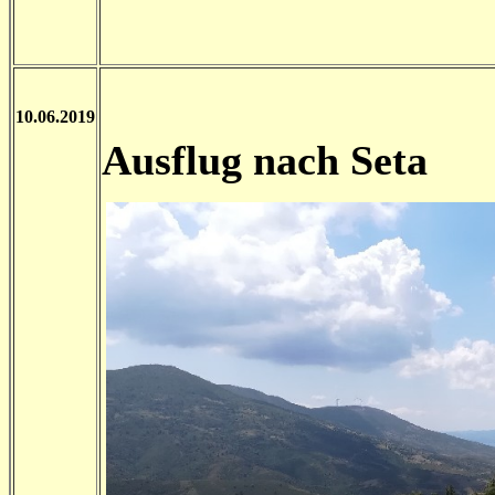
10.06.2019
Ausflug nach Seta