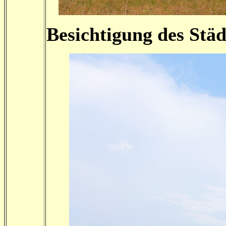
Besichtigung des Stä