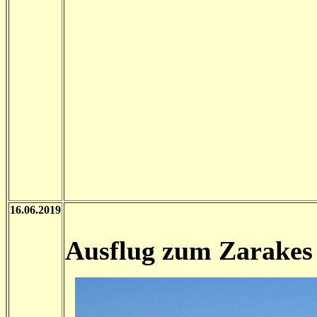
16.06.2019
Ausflug zum Zarakes