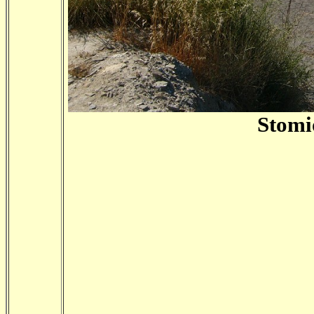
Stomi