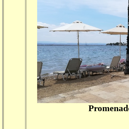
Promenade