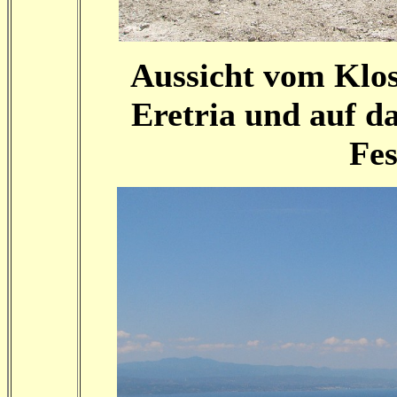
Aussicht vom Klos
Eretria und auf d
Fes