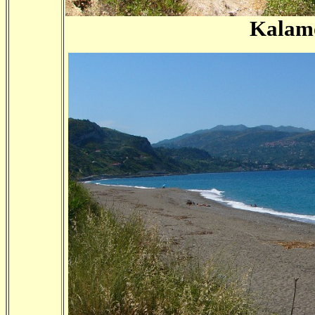
Kalam