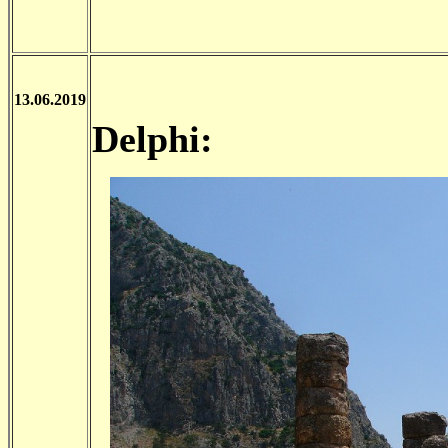
13.06.2019
Delphi: