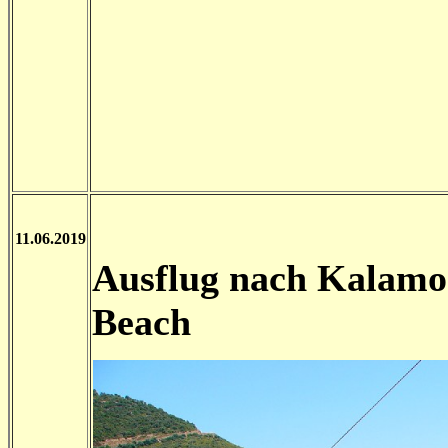
11.06.2019
Ausflug nach Kalamo
Beach