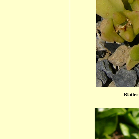
Blätter