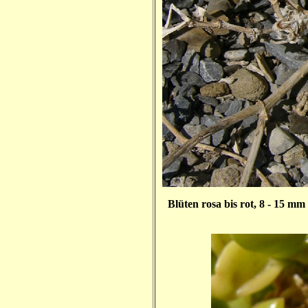
Blüten rosa bis rot, 8 - 15 mm