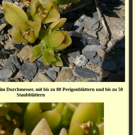
 im Durchmesser, mit bis zu 80 Perigonblättern und bis zu 50
Staubblättern