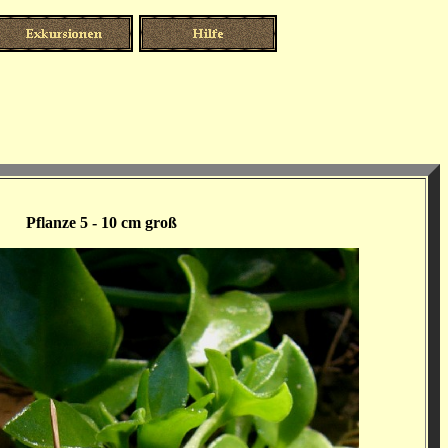
Pflanze 5 - 10 cm groß