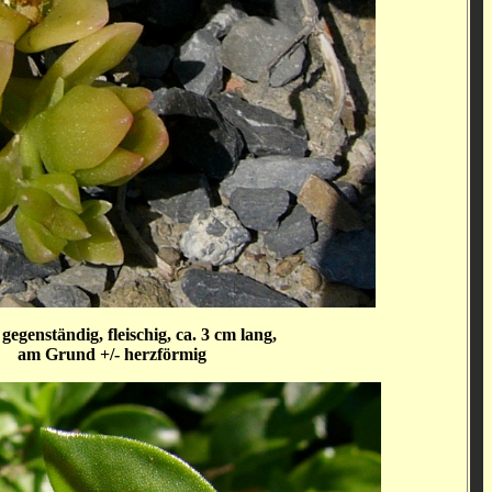
 gegenständig, fleischig, ca. 3 cm lang,
am Grund +/- herzförmig