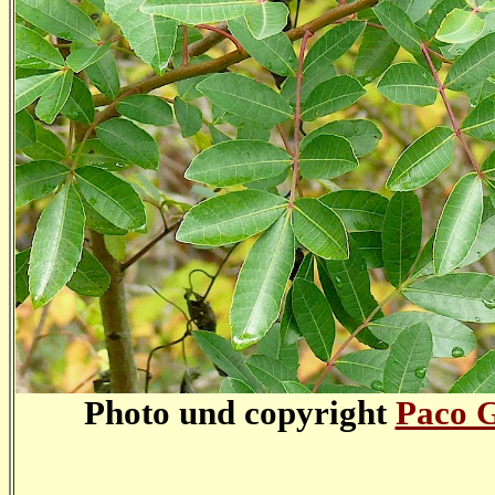
Photo und copyright
Paco 