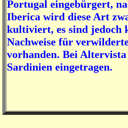
Portugal eingebürgert, na
Iberica wird diese Art zw
kultiviert, es sind jedoch 
Nachweise für verwildert
vorhanden. Bei Altervista
Sardinien eingetragen.