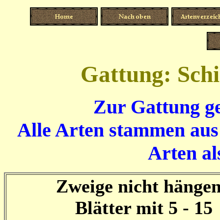
Gattung: Schi
Zur Gattung ge
Alle Arten stammen aus
Arten al
Zweige nicht hänge
Blätter mit 5 - 15