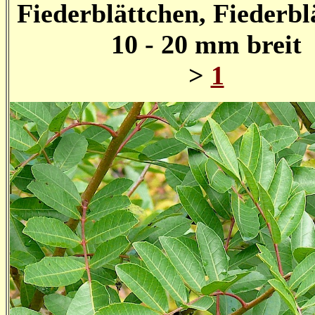
Fiederblättchen, Fiederbl
10 - 20 mm breit
>
1