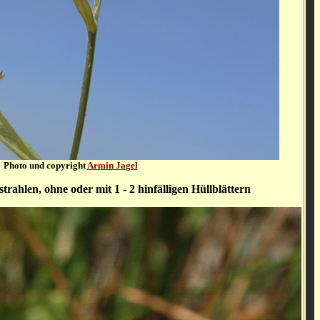
Photo und copyright
Armin Jagel
trahlen, ohne oder mit 1 - 2 hinfälligen Hüllblättern