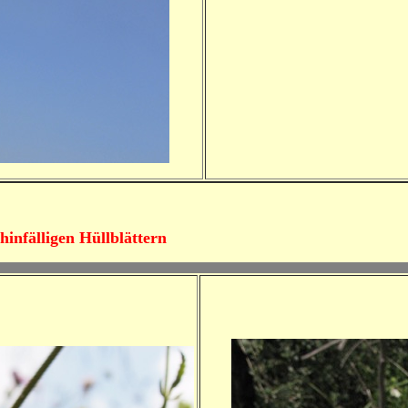
hinfälligen Hüllblättern
.