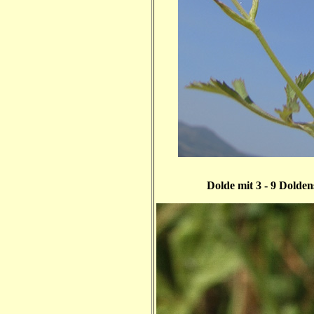
Dolde mit 3 - 9 Doldens