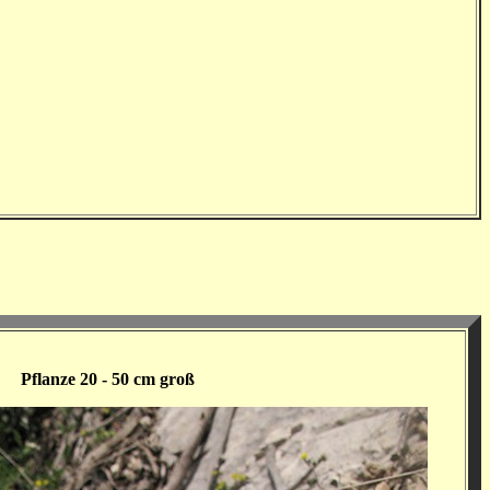
Pflanze 20 - 50 cm groß