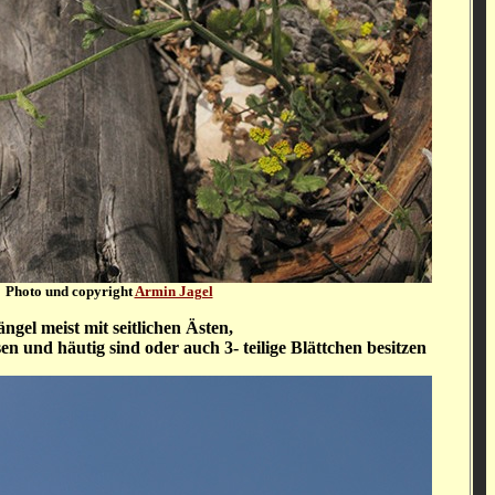
Photo und copyright
Armin Jagel
ängel meist mit seitlichen Ästen,
en und häutig sind oder auch 3- teilige Blättchen besitzen