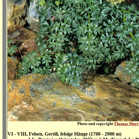
Photo und copyright
Thomas Muer
VI - VIII, Felsen, Geröll, felsige Hänge (1700 - 2900 m)