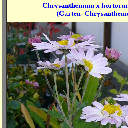
Chrysanthemum x hortoru
(
Garten- Chrysanthem