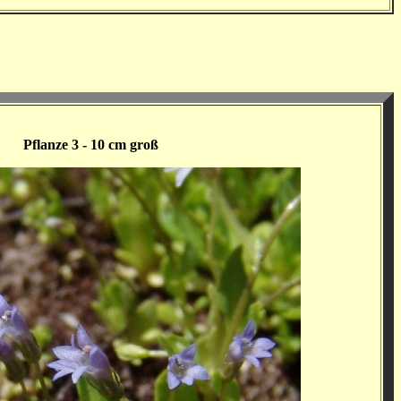
Pflanze 3 - 10 cm groß