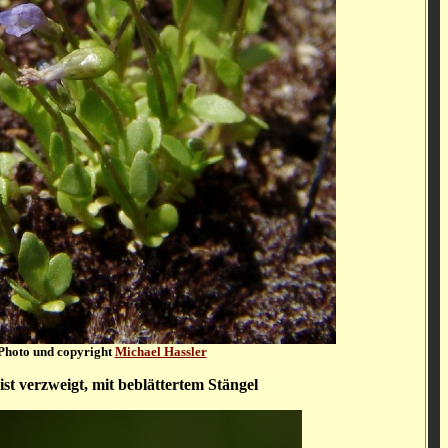
Photo und copyright
Michael Hassler
ist verzweigt, mit beblättertem Stängel