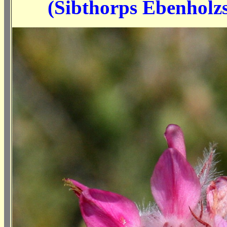
(Sibthorps Ebenholz