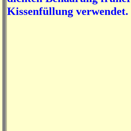
Kissenfüllung verwendet