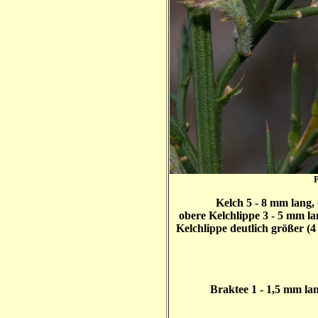
Kelch 5 - 8 mm lang, 
obere Kelchlippe 3 - 5 mm la
Kelchlippe deutlich größer (
Braktee 1 - 1,5 mm lan