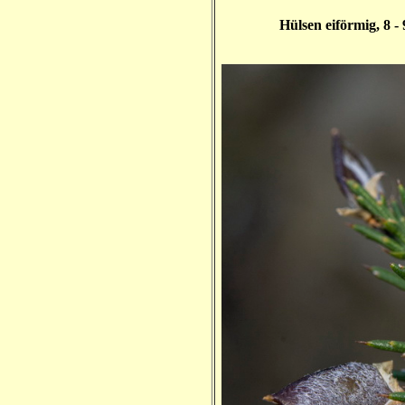
Hülsen eiförmig, 8 -