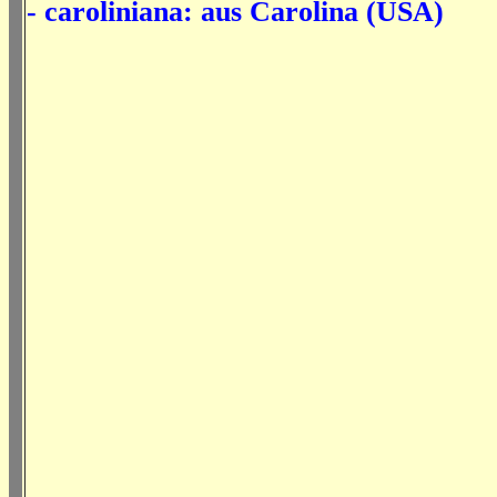
- caroliniana: aus Carolina (USA)