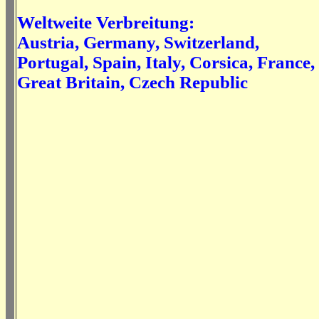
Weltweite Verbreitung:
Austria, Germany, Switzerland,
Portugal, Spain, Italy, Corsica, France,
Great Britain, Czech Republic