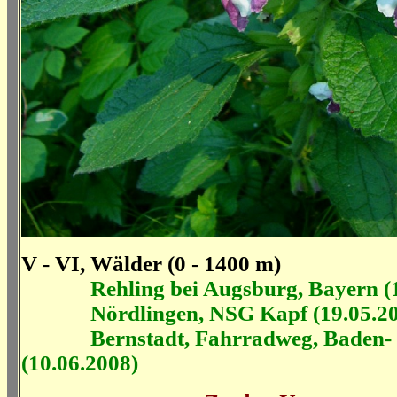
V - VI, Wälder (0 - 1400 m)
Rehling bei Augsburg, Bayern (
Nördlingen, NSG Kapf (19.05.20
Bernstadt, Fahrradweg, Baden- 
(10.06.2008)