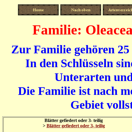
Familie: Oleace
Zur Familie gehören 25 
In den Schlüsseln sin
Unterarten und
Die Familie ist nach m
Gebiet volls
Blätter gefiedert oder 3- teilig
>
Blätter gefiedert oder 3- teilig