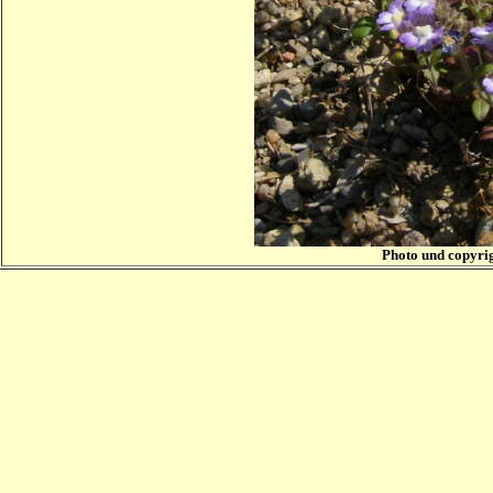
Photo und copyri