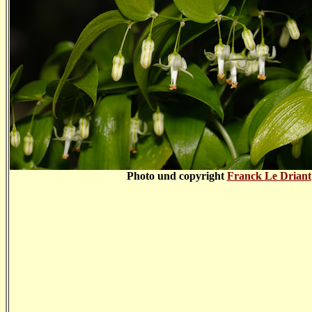
Photo und copyright
Franck Le Driant