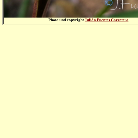
Photo und copyright
Julián Fuentes Carretero