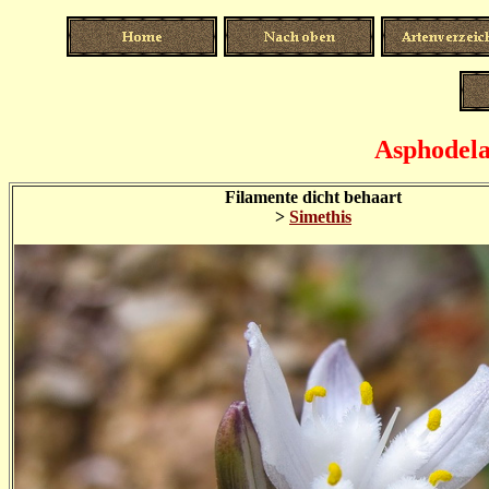
Asphodela
Filamente dicht behaart
>
Simethis