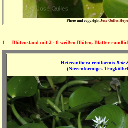
Photo und copyright
Jose Quiles Hoy
1
Blütenstand mit 2 - 8 weißen Blüten, Blätter rundlic
Heteranthera reniformis
Ruiz 
(Nierenförmiges Trugkölbc