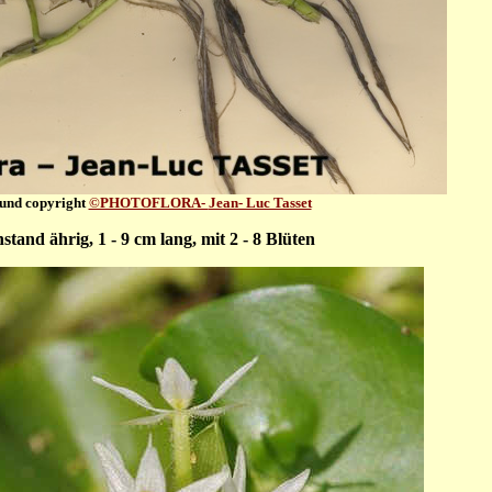
und copyright
©PHOTOFLORA-
Jean- Luc Tasset
stand ährig, 1 - 9 cm lang, mit 2 - 8 Blüten