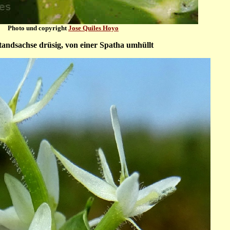
Photo und copyright
Jose Quiles Hoyo
tandsachse drüsig, von einer Spatha umhüllt