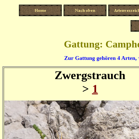
Gattung: Camph
Zur Gattung gehören 4 Arten,
Zwergstrauch
>
1