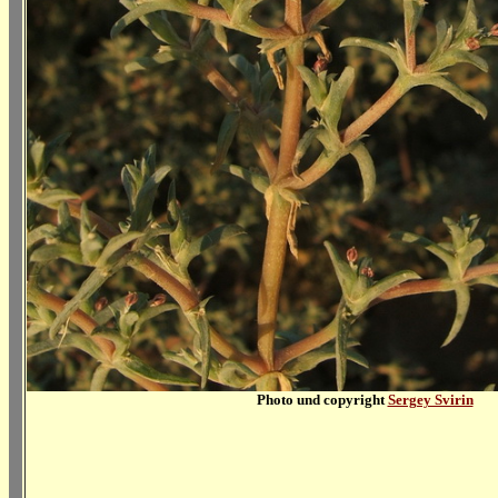
Photo und copyright
Sergey Svirin