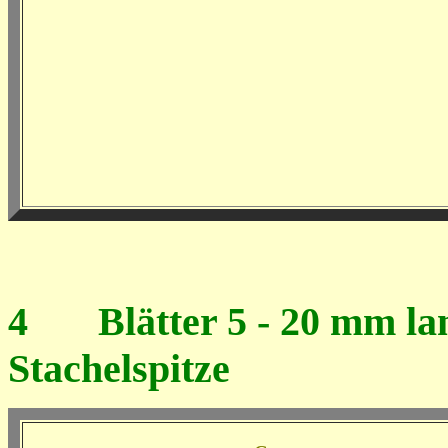
4
Blätter 5 - 20 mm lang
Stachelspitze