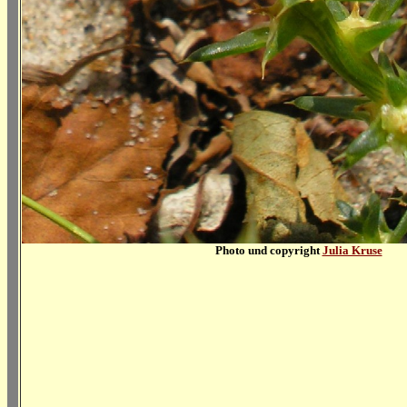
Photo und copyright
Julia Kruse