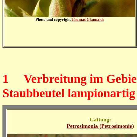
Photo und copyright
Thomas Giannakis
1
Verbreitung im Gebiet
Staubbeutel lampionartig
Gattung:
Petrosimonia (Petrosimonie)