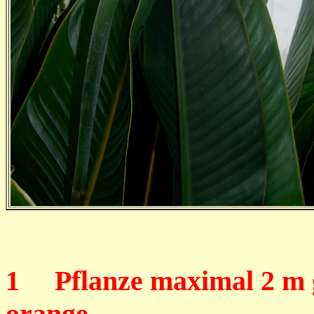
1
Pflanze maximal 2 m g
orange