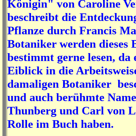
Königin" von Caroline Ve
beschreibt die Entdeckung
Pflanze durch Francis Ma
Botaniker werden dieses 
bestimmt gerne lesen, da 
Eiblick in die Arbeitsweis
damaligen Botaniker bes
und auch berühmte Name
Thunberg und Carl von L
Rolle im Buch haben.