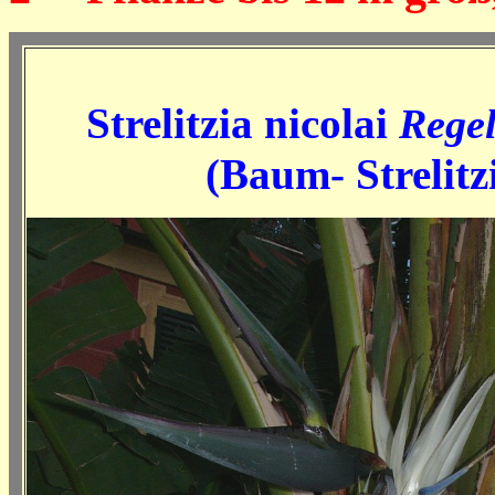
Strelitzia nicolai
Rege
(Baum- Strelitz