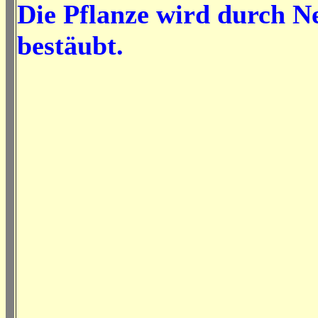
Die Pflanze wird durch N
bestäubt.