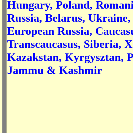
Hungary, Poland, Romani
Russia, Belarus, Ukraine,
European Russia, Caucasu
Transcaucasus, Siberia, X
Kazakstan, Kyrgysztan, P
Jammu & Kashmir