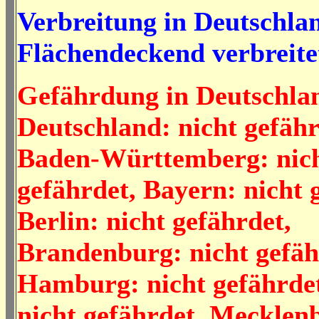
Verbreitung in Deutschla
Flächendeckend verbreite
Gefährdung in Deutschla
Deutschland: nicht gefähr
Baden-Württemberg: nic
gefährdet, Bayern: nicht 
Berlin: nicht gefährdet,
Brandenburg: nicht gefäh
Hamburg: nicht gefährdet
nicht gefährdet, Mecklen