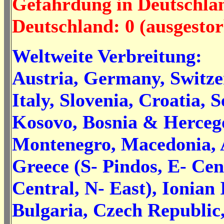
Gefährdung in Deutschla
Deutschland: 0 (ausgesto
Weltweite Verbreitung:
Austria, Germany, Switze
Italy, Slovenia, Croatia, 
Kosovo, Bosnia & Herceg
Montenegro, Macedonia, 
Greece (S- Pindos, E- Cen
Central, N- East), Ionian 
Bulgaria, Czech Republic,