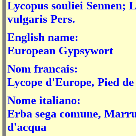
Lycopus souliei Sennen; 
vulgaris Pers.
English name:
European Gypsywort
Nom francais:
Lycope d'Europe, Pied de
Nome italiano:
Erba sega comune,
Marru
d'acqua