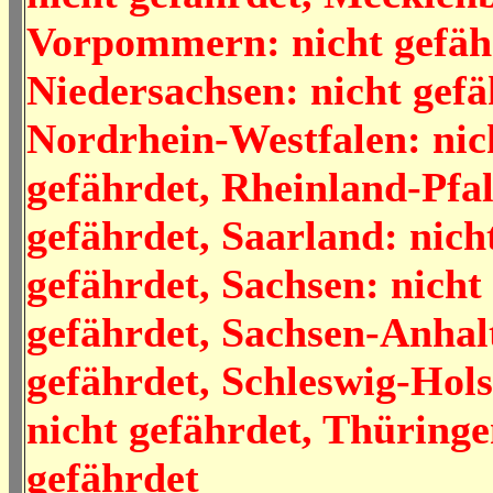
Vorpommern: nicht gefäh
Niedersachsen: nicht gefä
Nordrhein-Westfalen: nic
gefährdet, Rheinland-Pfal
gefährdet, Saarland: nich
gefährdet, Sachsen: nicht
gefährdet, Sachsen-Anhalt
gefährdet, Schleswig-Hols
nicht gefährdet, Thüringe
gefährdet