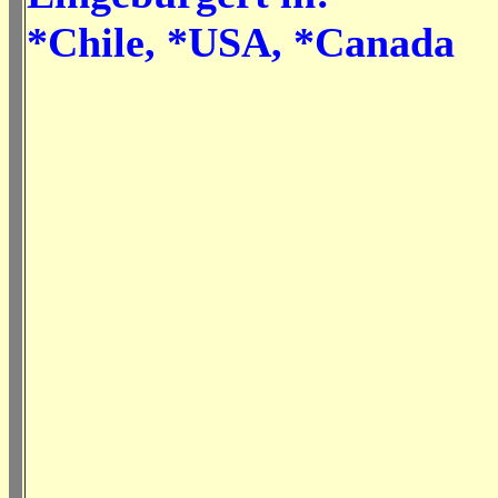
*Chile, *USA, *Canada