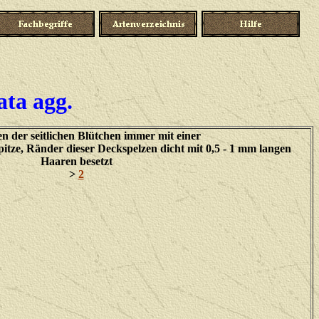
ata agg.
n der seitlichen Blütchen immer mit einer
itze, Ränder dieser Deckspelzen dicht mit 0,5 - 1 mm langen
Haaren besetzt
>
2