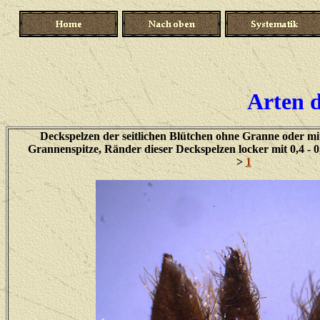
Arten d
Deckspelzen der seitlichen Blütchen ohne Granne oder mit
Grannenspitze, Ränder dieser Deckspelzen locker mit 0,4 - 
>
1