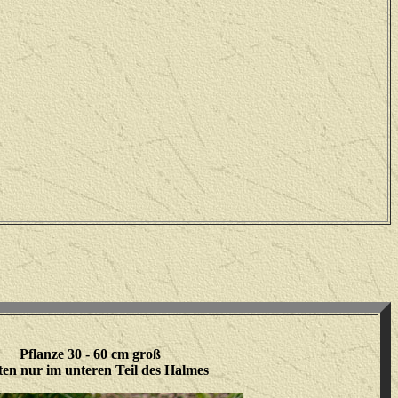
Pflanze 30 - 60 cm groß
en nur im unteren Teil des Halmes