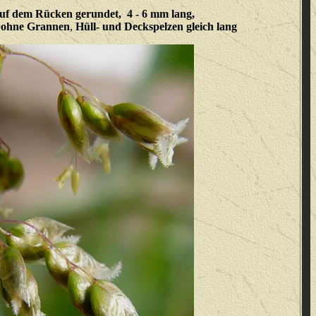
uf dem Rücken gerundet, 4 - 6 mm lang,
, ohne Grannen
,
Hüll- und Deckspelzen gleich lang