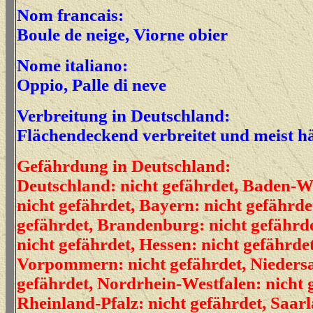
Nom francais:
Boule de neige, Viorne obier
Nome italiano:
Oppio, Palle di neve
Verbreitung in Deutschland:
Flächendeckend verbreitet und meist h
Gefährdung in Deutschland:
Deutschland: nicht gefährdet, Baden-
nicht gefährdet, Bayern: nicht gefährdet
gefährdet, Brandenburg: nicht gefähr
nicht gefährdet, Hessen: nicht gefährd
Vorpommern: nicht gefährdet, Niedersa
gefährdet, Nordrhein-Westfalen: nicht 
Rheinland-Pfalz: nicht gefährdet, Saarl