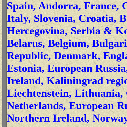
Spain, Andorra, France, C
Italy, Slovenia, Croatia, 
Hercegovina, Serbia & K
Belarus, Belgium, Bulgar
Republic, Denmark, Engl
Estonia, European Russia
Ireland, Kaliningrad regi
Liechtenstein, Lithuania,
Netherlands, European Ru
Northern Ireland, Norway