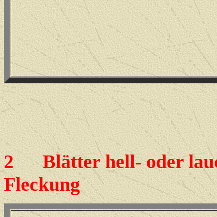
2
Blätter hell- oder lauc
Fleckung