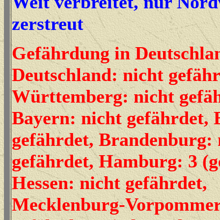
Weit verbreitet, nur Nor
zerstreut
Gefährdung in Deutschla
Deutschland: nicht gefäh
Württemberg: nicht gefäh
Bayern: nicht gefährdet, B
gefährdet, Brandenburg: 
gefährdet, Hamburg: 3 (g
Hessen: nicht gefährdet,
Mecklenburg-Vorpommern