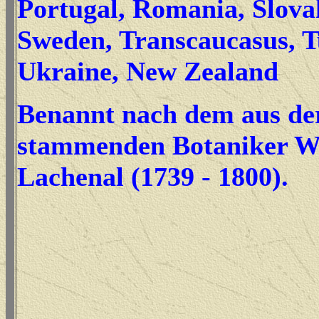
Portugal, Romania, Slova
Sweden, Transcaucasus, T
Ukraine, New Zealand
Benannt nach dem aus de
stammenden Botaniker
W
Lachenal (1739 - 1800)
.