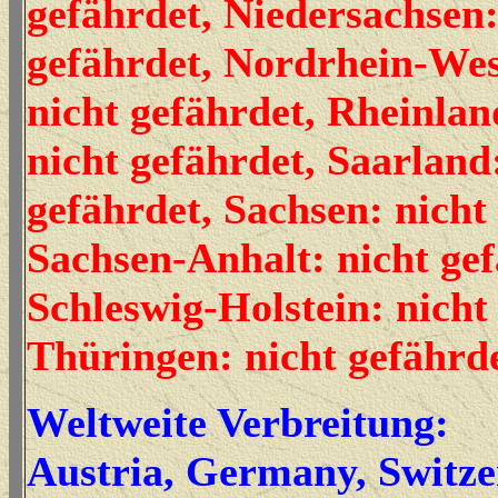
gefährdet, Niedersachsen:
gefährdet, Nordrhein-Wes
nicht gefährdet, Rheinlan
nicht gefährdet, Saarland
gefährdet, Sachsen: nicht
Sachsen-Anhalt: nicht gef
Schleswig-Holstein: nicht
Thüringen: nicht gefährd
Weltweite Verbreitung:
Austria, Germany, Switz