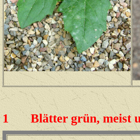
1
Blätter grün, meist u