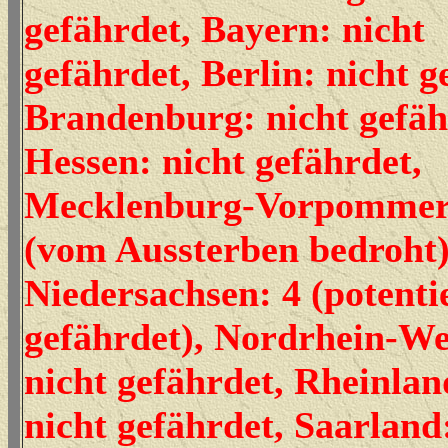
gefährdet, Bayern: nicht
gefährdet, Berlin: nicht g
Brandenburg: nicht gefäh
Hessen: nicht gefährdet,
Mecklenburg-Vorpommer
(vom Aussterben bedroht)
Niedersachsen: 4 (potentie
gefährdet), Nordrhein-We
nicht gefährdet, Rheinlan
nicht gefährdet, Saarland