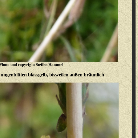
Photo und copyright Steffen Hammel
ungenblüten blassgelb, bisweilen außen bräunlich