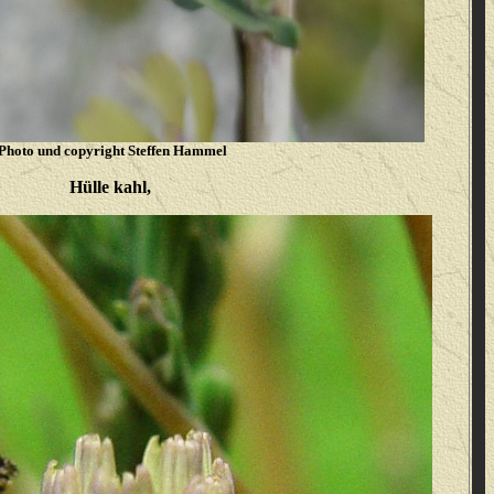
Photo und copyright Steffen Hammel
Hülle kahl,