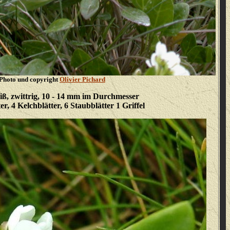
Photo und copyright
Olivier Pichard
iß, zwittrig, 10 - 14 mm im Durchmesser
er, 4 Kelchblätter, 6 Staubblätter 1 Griffel