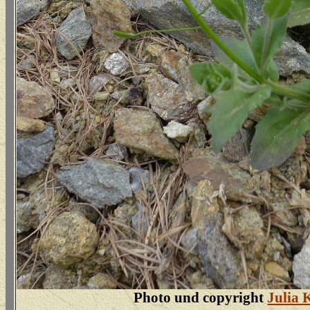
Photo und copyright
Julia 