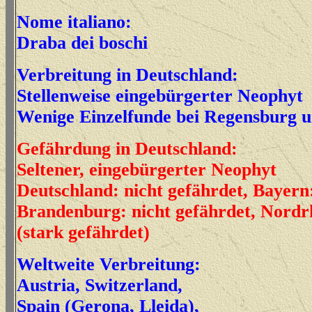
Nome italiano:
Draba dei boschi
Verbreitung in Deutschland:
Stellenweise eingebürgerter Neophyt
Wenige Einzelfunde bei Regensburg 
Gefährdung in Deutschland:
Seltener, eingebürgerter Neophyt
Deutschland: nicht gefährdet, Bayern:
Brandenburg: nicht gefährdet, Nordr
(stark gefährdet)
Weltweite Verbreitung:
Austria, Switzerland,
Spain (Gerona, Lleida),