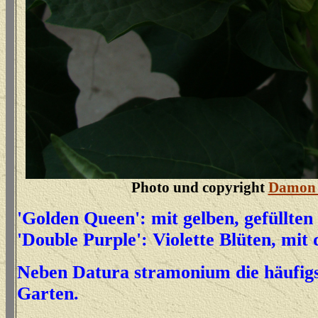
Photo und copyright
Damon 
'Golden Queen': mit gelben, gefüllten
'Double Purple': Violette Blüten, mit
Neben Datura stramonium die häufigs
Garten.