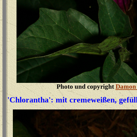
Photo und copyright
Damon 
'Chlorantha': mit cremeweißen, gefül