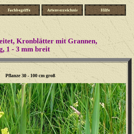
reitet, Kronblätter mit Grannen,
g, 1 - 3 mm breit
Pflanze 30 - 100 cm groß