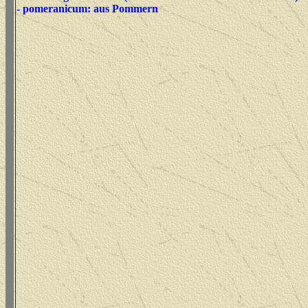
- pomeranicum: aus Pommern