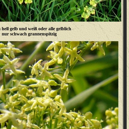
 hell gelb und weiß oder alle gelblich
nur schwach grannenspitzig