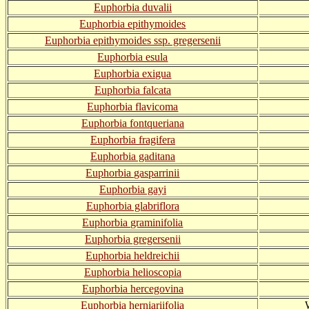
Euphorbia duvalii
Euphorbia epithymoides
Euphorbia epithymoides ssp. gregersenii
Euphorbia esula
Euphorbia exigua
Euphorbia falcata
Euphorbia flavicoma
Euphorbia fontqueriana
Euphorbia fragifera
Euphorbia gaditana
Euphorbia gasparrinii
Euphorbia gayi
Euphorbia glabriflora
Euphorbia graminifolia
Euphorbia gregersenii
Euphorbia heldreichii
Euphorbia helioscopia
Euphorbia hercegovina
Euphorbia herniariifolia