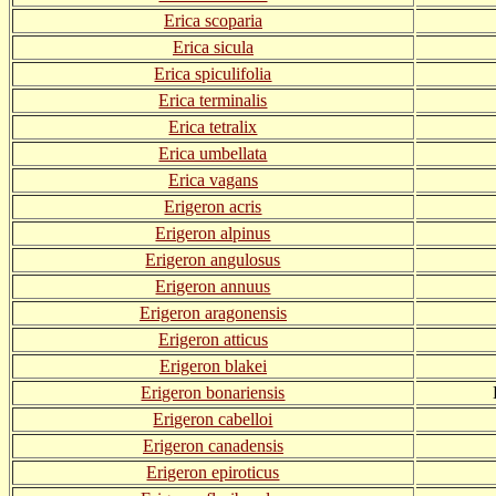
Erica scoparia
Erica sicula
Erica spiculifolia
Erica terminalis
Erica tetralix
Erica umbellata
Erica vagans
Erigeron acris
Erigeron alpinus
Erigeron angulosus
Erigeron annuus
Erigeron aragonensis
Erigeron atticus
Erigeron blakei
Erigeron bonariensis
Erigeron cabelloi
Erigeron canadensis
Erigeron epiroticus