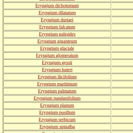
Eryngium dichotomum
Eryngium dilatatum
Eryngium duriaei
Eryngium falcatum
Eryngium galioides
Eryngium giganteum
Eryngium glaciale
Eryngium glomeratum
Eryngium grosii
Eryngium huteri
Eryngium ilicifolium
Eryngium maritimum
Eryngium palmatum
Eryngium pandanifolium
Eryngium planum
Eryngium pusillum
Eryngium serbicum
Eryngium spinalba