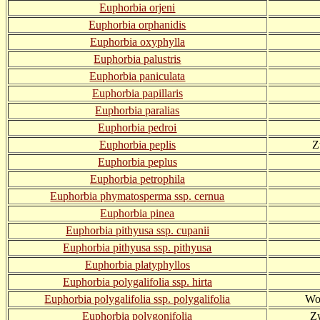
Euphorbia orjeni
Euphorbia orphanidis
Euphorbia oxyphylla
Euphorbia palustris
Euphorbia paniculata
Euphorbia papillaris
Euphorbia paralias
Euphorbia pedroi
Euphorbia peplis
Z
Euphorbia peplus
Euphorbia petrophila
Euphorbia phymatosperma ssp. cernua
Euphorbia pinea
Euphorbia pithyusa ssp. cupanii
Euphorbia pithyusa ssp. pithyusa
Euphorbia platyphyllos
Euphorbia polygalifolia ssp. hirta
Euphorbia polygalifolia ssp. polygalifolia
Wo
Euphorbia polygonifolia
Zw