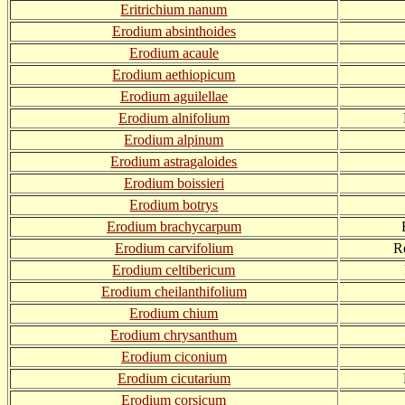
Eritrichium nanum
Erodium absinthoides
Erodium acaule
Erodium aethiopicum
Erodium aguilellae
Erodium alnifolium
Erodium alpinum
Erodium astragaloides
Erodium boissieri
Erodium botrys
Erodium brachycarpum
Erodium carvifolium
R
Erodium celtibericum
Erodium cheilanthifolium
Erodium chium
Erodium chrysanthum
Erodium ciconium
Erodium cicutarium
Erodium corsicum