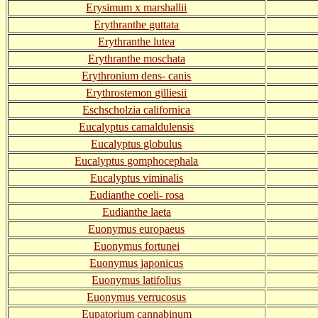
Erysimum x marshallii
Erythranthe guttata
Erythranthe lutea
Erythranthe moschata
Erythronium dens- canis
Erythrostemon gilliesii
Eschscholzia californica
Eucalyptus camaldulensis
Eucalyptus globulus
Eucalyptus gomphocephala
Eucalyptus viminalis
Eudianthe coeli- rosa
Eudianthe laeta
Euonymus europaeus
Euonymus fortunei
Euonymus japonicus
Euonymus latifolius
Euonymus verrucosus
Eupatorium cannabinum