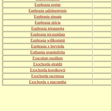
Euphrasia portae
Euphrasia salisburgensis
Euphrasia sinuata
Euphrasia stricta
Euphrasia tetraquetra
Euphrasia tricuspidata
Euphrasia willkommii
Euphrasia x brevipila
Euthamia graminifolia
Exaculum pusillum
Exochorda giraldii
Exochorda korolkowii
Exochorda racemosa
Exochorda x macrantha