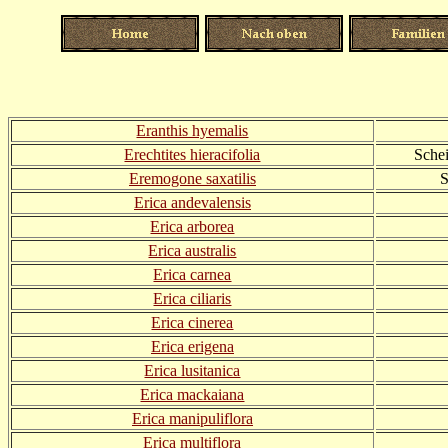
Eranthis hyemalis
Erechtites hieracifolia
Schei
Eremogone saxatilis
S
Erica andevalensis
Erica arborea
Erica australis
Erica carnea
Erica ciliaris
Erica cinerea
Erica erigena
Erica lusitanica
Erica mackaiana
Erica manipuliflora
Erica multiflora